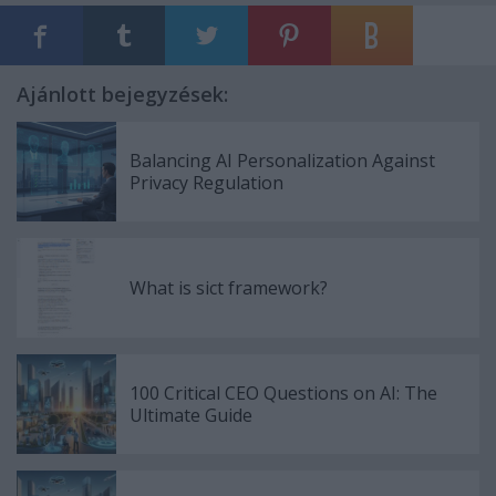
Ajánlott bejegyzések:
Balancing AI Personalization Against
Privacy Regulation
What is sict framework?
100 Critical CEO Questions on AI: The
Ultimate Guide